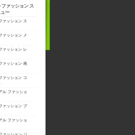
 ファッション ス
ニュー
ファッション ス
ファッション メ
ファッション レ
ファッション 画
ファッション コ
ト
アル ファッショ
ファッション ブ
アル ファッショ
ファッション ジ