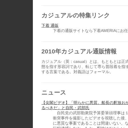
カジュアルの特集リンク
下着 通販
下着の通販サイトなら下着AMERIAにお
2010年カジュアル通販情報
カジュアル（英：casual）とは、もともとは
態を指す形容詞であり、転じて専ら普段着を指
する言葉である。対義語はフォーマル。
ニュース
【尖閣ビデオ】「明らかに悪質。船長の釈放お
るべきだ」と自民・武部氏
自民党の武部勤衆院予算委筆頭理事は１
衝突事件を撮影したビデオを視聴した後
に悪質な事案であることは間違いない。